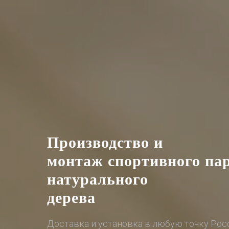
Производство и
монтаж спортивного пар
натурального
дерева
Доставка и установка в любую точку Рос