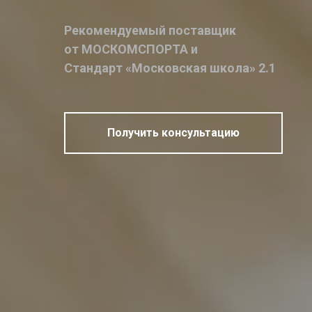
Рекомендуемый поставщик
от МОСКОМСПОРТА и
Стандарт «Московская школа» 2.1
Получить консультацию