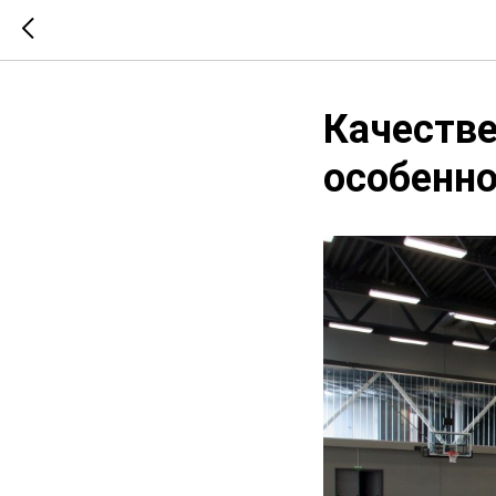
Качестве
особенн