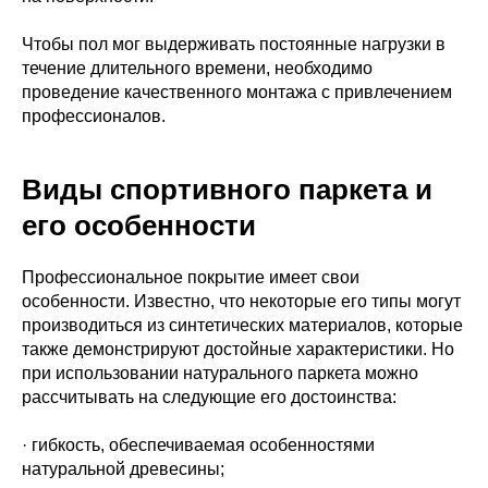
Чтобы пол мог выдерживать постоянные нагрузки в
течение длительного времени, необходимо
проведение качественного монтажа с привлечением
профессионалов.
Виды спортивного паркета и
его особенности
Профессиональное покрытие имеет свои
особенности. Известно, что некоторые его типы могут
производиться из синтетических материалов, которые
также демонстрируют достойные характеристики. Но
при использовании натурального паркета можно
рассчитывать на следующие его достоинства:
· гибкость, обеспечиваемая особенностями
натуральной древесины;