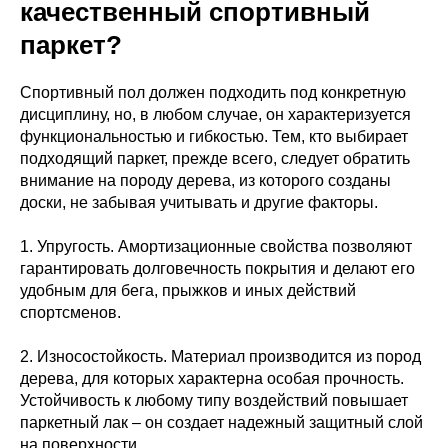
качественный спортивный
паркет?
Спортивный пол должен подходить под конкретную
дисциплину, но, в любом случае, он характеризуется
функциональностью и гибкостью. Тем, кто выбирает
подходящий паркет, прежде всего, следует обратить
внимание на породу дерева, из которого созданы
доски, не забывая учитывать и другие факторы.
1. Упругость. Амортизационные свойства позволяют
гарантировать долговечность покрытия и делают его
удобным для бега, прыжков и иных действий
спортсменов.
2. Износостойкость. Материал производится из пород
дерева, для которых характерна особая прочность.
Устойчивость к любому типу воздействий повышает
паркетный лак – он создает надежный защитный слой
на поверхности.