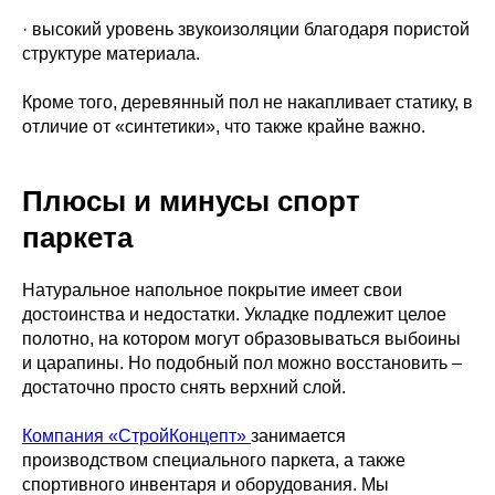
· высокий уровень звукоизоляции благодаря пористой
структуре материала.
Кроме того, деревянный пол не накапливает статику, в
отличие от «синтетики», что также крайне важно.
Плюсы и минусы спорт
паркета
Натуральное напольное покрытие имеет свои
достоинства и недостатки. Укладке подлежит целое
полотно, на котором могут образовываться выбоины
и царапины. Но подобный пол можно восстановить –
достаточно просто снять верхний слой.
Компания «СтройКонцепт»
занимается
производством специального паркета, а также
спортивного инвентаря и оборудования. Мы