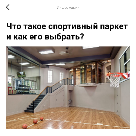
Информация
Что такое спортивный паркет
и как его выбрать?