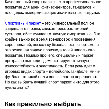
Качественный спорт паркет – это профессиональное
покрытие для арен, фитнес-центров, танцзалов и
площадок, выдерживающее значительные нагрузки.
Спортивный паркет
– это универсальный пол: он
защищает от травм, снижает риск растяжений
суставов, обеспечивает отличную амортизацию. Это
крайне важно во время тренировок и проведения
соревнований, поскольку безопасность спортсмена –
это основная задача производителей напольного
покрытие. Помимо прочего, специальный паркет
прекрасно выглядит, демонстрирует отличную
износостойкость и эластичность. Если речь идет о
игровых видах спорта – волейболе, гандболе, мини-
футболе, то такой пол и вовсе сложно переоценить.
Но как выбрать лучший спорт паркет и что для этого
нужно знать?
Как правильно выбрать